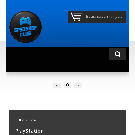
Ваша корзина пуста
О
Главная
PlayStation