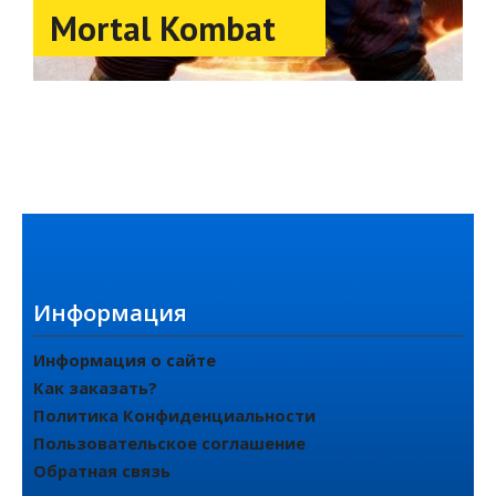
Mortal Kombat
Информация
Информация о сайте
Как заказать?
Политика Конфиденциальности
Пользовательское соглашение
Обратная связь