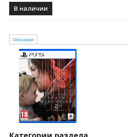
В наличии
Описание
Категории раздела