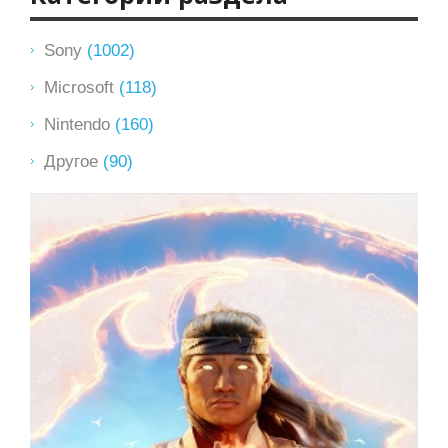
Sony
(1002)
Microsoft
(118)
Nintendo
(160)
Другое
(90)