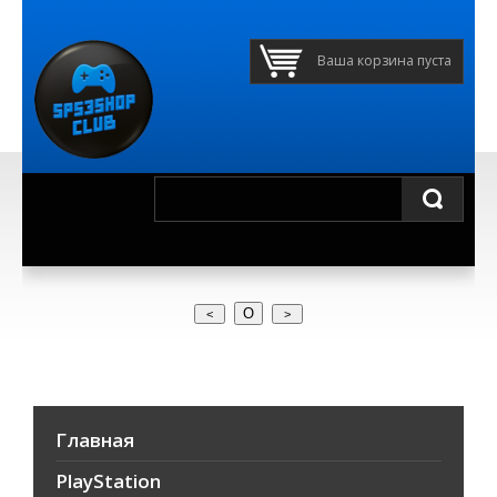
Ваша корзина пуста
О
Главная
PlayStation