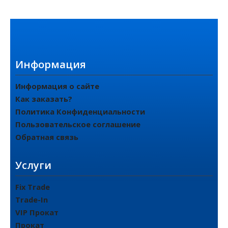
Информация
Информация о сайте
Как заказать?
Политика Конфиденциальности
Пользовательское соглашение
Обратная связь
Услуги
Fix Trade
Trade-In
VIP Прокат
Прокат