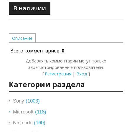
В наличии
Описание
Всего комментариев
:
0
Добавлять комментарии могут только
зарегистрированные пользователи.
[
Регистрация
|
Вход
]
Категории раздела
Sony
(1003)
Microsoft
(118)
Nintendo
(160)