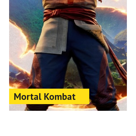
Mortal Kombat