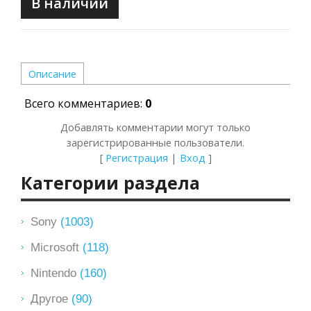
В наличии
Описание
Всего комментариев
:
0
Добавлять комментарии могут только
зарегистрированные пользователи.
[
Регистрация
|
Вход
]
Категории раздела
Sony
(1003)
Microsoft
(118)
Nintendo
(160)
Другое
(90)