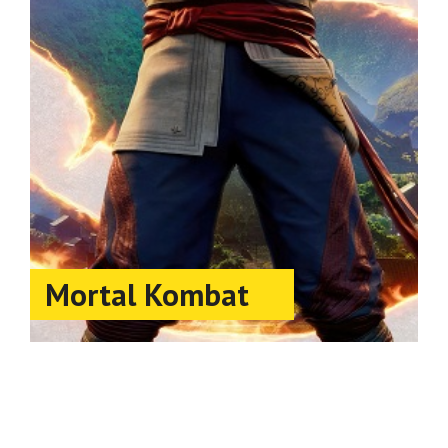
Mortal Kombat