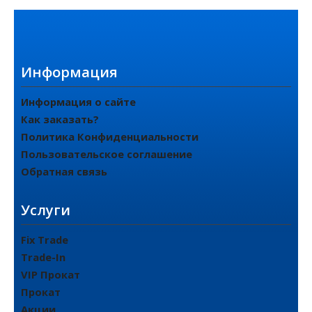
Информация
Информация о сайте
Как заказать?
Политика Конфиденциальности
Пользовательское соглашение
Обратная связь
Услуги
Fix Trade
Trade-In
VIP Прокат
Прокат
Акции