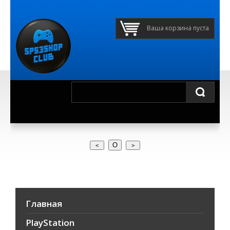
Ваша корзина пуста
О
Главная
PlayStation