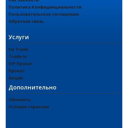
Политика Конфиденциальности
Пользовательское соглашение
Обратная связь
Услуги
Fix Trade
Trade-In
VIP Прокат
Прокат
Акции
Дополнительно
Обновить
Условия гарантии