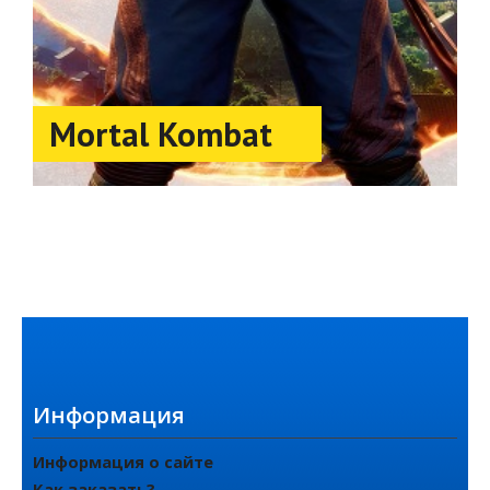
Mortal Kombat
Информация
Информация о сайте
Как заказать?