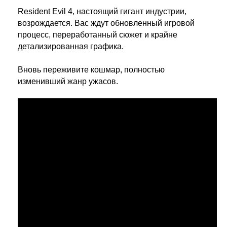
Resident Evil 4, настоящий гигант индустрии,
возрождается. Вас ждут обновленный игровой
процесс, переработанный сюжет и крайне
детализированная графика.
Вновь переживите кошмар, полностью
изменивший жанр ужасов.