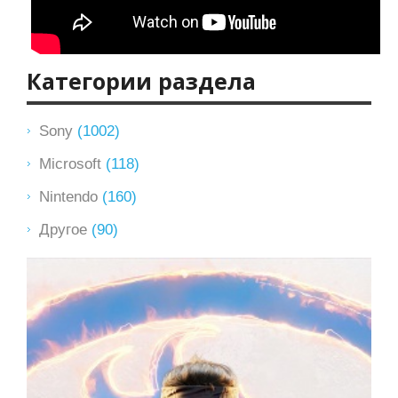
Категории раздела
Sony
(1002)
Microsoft
(118)
Nintendo
(160)
Другое
(90)