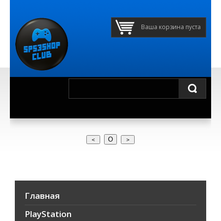
Ваша корзина пуста
О
Главная
PlayStation