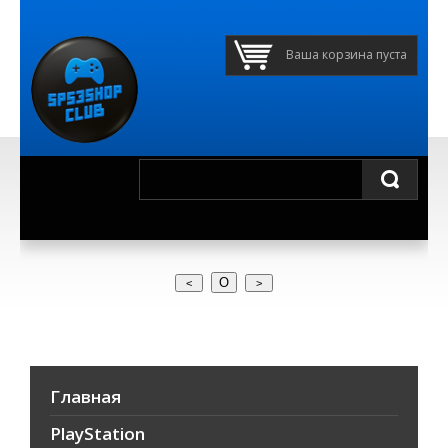
Ваша корзина пуста
О
Главная
PlayStation