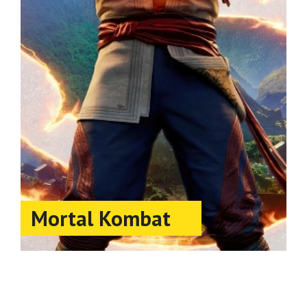
Mortal Kombat