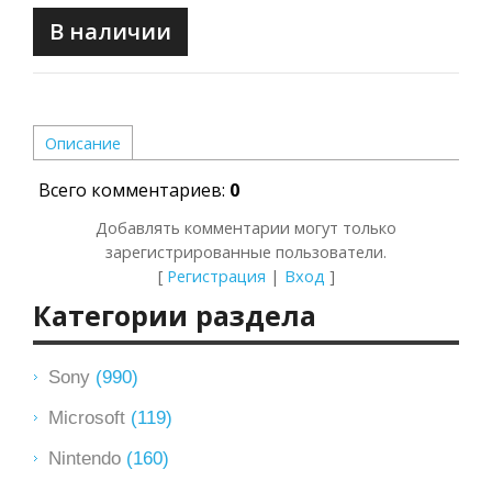
В наличии
Описание
Всего комментариев
:
0
Добавлять комментарии могут только
зарегистрированные пользователи.
[
Регистрация
|
Вход
]
Категории раздела
Sony
(990)
Microsoft
(119)
Nintendo
(160)