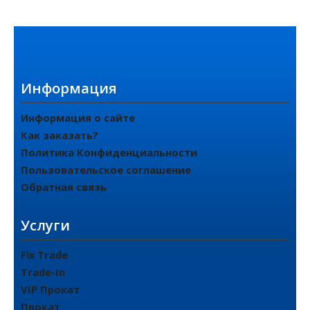
Информация
Информация о сайте
Как заказать?
Политика Конфиденциальности
Пользовательское соглашение
Обратная связь
Услуги
Fix Trade
Trade-In
VIP Прокат
Прокат