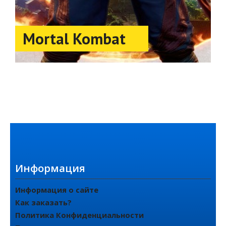
Mortal Kombat
Информация
Информация о сайте
Как заказать?
Политика Конфиденциальности