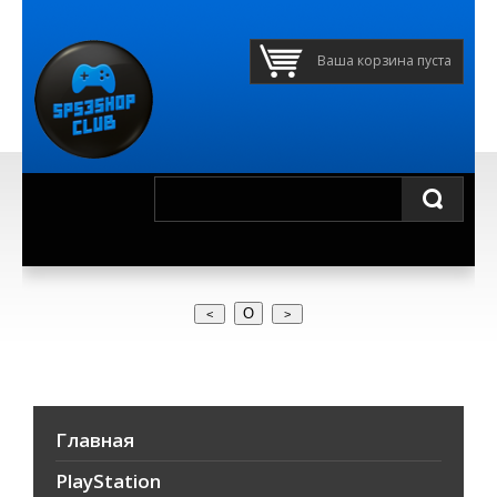
Ваша корзина пуста
О
Главная
PlayStation