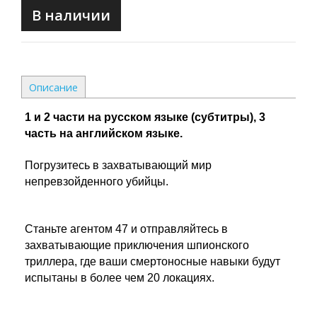
В наличии
Описание
1 и 2 части на русском языке (субтитры), 3
часть на английском языке.
Погрузитесь в захватывающий мир
непревзойденного убийцы.
Станьте агентом 47 и отправляйтесь в
захватывающие приключения шпионского
триллера, где ваши смертоносные навыки будут
испытаны в более чем 20 локациях.