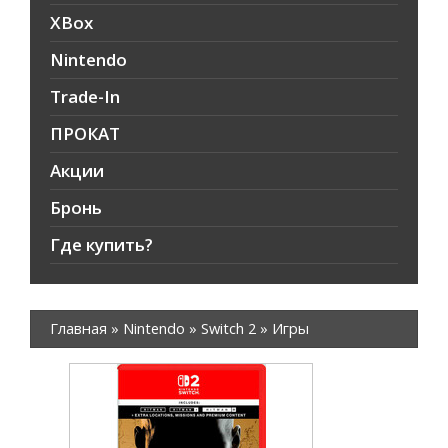
XBox
Nintendo
Trade-In
ПРОКАТ
Акции
Бронь
Где купить?
Главная
»
Nintendo
»
Switch 2
»
Игры