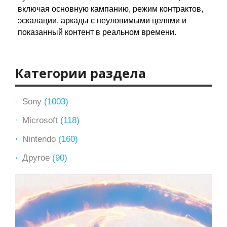
включая основную кампанию, режим контрактов,
эскалации, аркады с неуловимыми целями и
показанный контент в реальном времени.
Категории раздела
Sony
(1003)
Microsoft
(118)
Nintendo
(160)
Другое
(90)