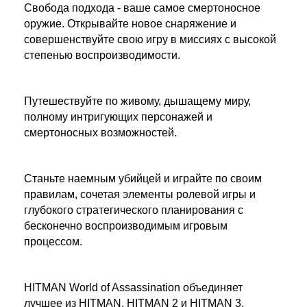
Свобода подхода - ваше самое смертоносное
оружие. Открывайте новое снаряжение и
совершенствуйте свою игру в миссиях с высокой
степенью воспроизводимости.
Путешествуйте по живому, дышащему миру,
полному интригующих персонажей и
смертоносных возможностей.
Станьте наемным убийцей и играйте по своим
правилам, сочетая элементы ролевой игры и
глубокого стратегического планирования с
бесконечно воспроизводимым игровым
процессом.
HITMAN World of Assassination объединяет
лучшее из HITMAN, HITMAN 2 и HITMAN 3,